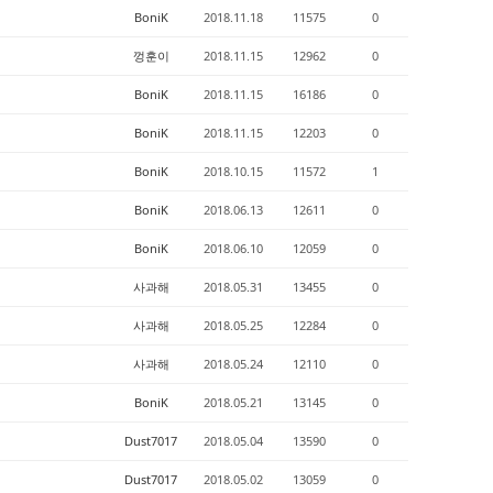
BoniK
2018.11.18
11575
0
껑훈이
2018.11.15
12962
0
BoniK
2018.11.15
16186
0
BoniK
2018.11.15
12203
0
BoniK
2018.10.15
11572
1
BoniK
2018.06.13
12611
0
BoniK
2018.06.10
12059
0
사과해
2018.05.31
13455
0
사과해
2018.05.25
12284
0
사과해
2018.05.24
12110
0
BoniK
2018.05.21
13145
0
Dust7017
2018.05.04
13590
0
Dust7017
2018.05.02
13059
0