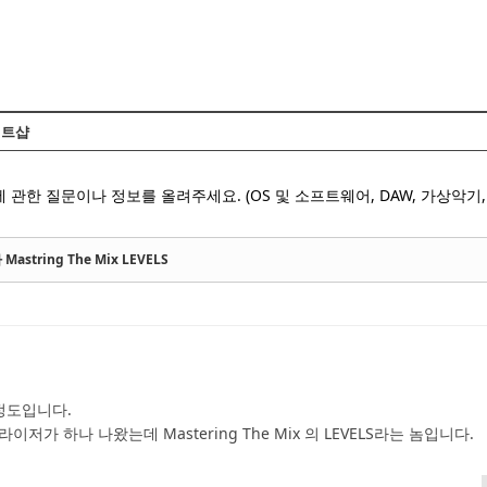
Skip to content
트샵
 관한 질문이나 정보를 올려주세요. (OS 및 소프트웨어, DAW, 가상악기, 
tring The Mix LEVELS
 정도입니다.
저가 하나 나왔는데 Mastering The Mix 의 LEVELS라는 놈입니다.