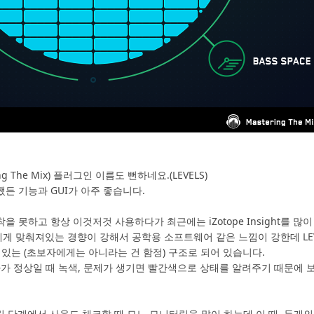
g The Mix) 플러그인 이름도 뻔하네요.(LEVELS)
든 기능과 GUI가 아주 좋습니다.
 못하고 항상 이것저것 사용하다가 최근에는 iZotope Insight를 많
 맞춰져있는 경향이 강해서 공학용 소프트웨어 같은 느낌이 강한데 LEV
 있는 (초보자에게는 아니라는 건 함정) 구조로 되어 있습니다.
가 정상일 때 녹색, 문제가 생기면 빨간색으로 상태를 알려주기 때문에 
터링 단계에서 사운드 체크할 때 모노 모니터링을 많이 하는데 이 때, 두