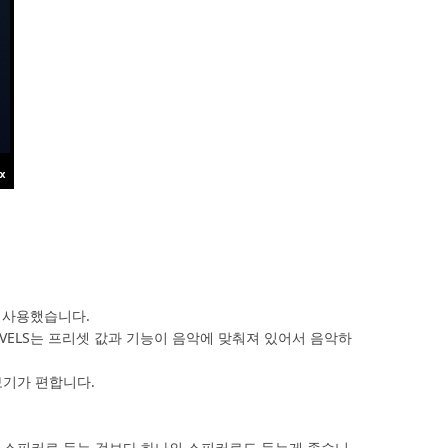
이 사용했습니다.
ELS는 프리셋 값과 기능이 음악에 맞춰져 있어서 음악하
보기가 편합니다.
개의 스피커로 듣는 것보다 하나의 스피커로도 듣는게 좋습니