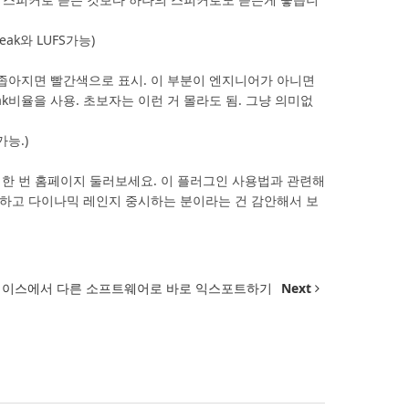
k와 LUFS가능)
 좁아지면 빨간색으로 표시. 이 부분이 엔지니어가 아니면
Peak비율을 사용. 초보자는 이런 거 몰라도 됨. 그냥 의미없
능.)
한 번 홈페이지 둘러보세요. 이 플러그인 사용법과 관련해
싫어하고 다이나믹 레인지 중시하는 분이라는 건 감안해서 보
이스에서 다른 소프트웨어로 바로 익스포트하기
Next