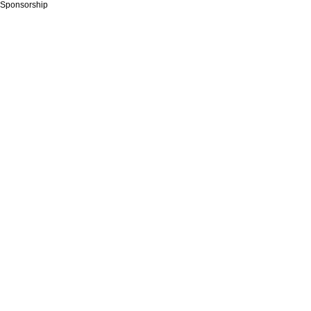
Sponsorship