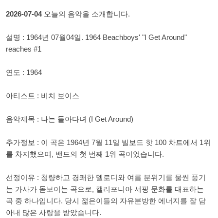
2026-07-04
오늘의 음악을 소개합니다.
설명 : 1964년 07월04일. 1964 Beachboys' "I Get Around"
reaches #1
연도 : 1964
아티스트 : 비치 보이스
음악제목 : 나는 돌아다녀 (I Get Around)
추가정보 : 이 곡은 1964년 7월 11일 빌보드 핫 100 차트에서 1위
를 차지했으며, 밴드의 첫 번째 1위 곡이었습니다.
선정이유 : 청량하고 경쾌한 멜로디와 여름 분위기를 물씬 풍기
는 가사가 돋보이는 곡으로, 캘리포니아 서핑 문화를 대표하는
곡 중 하나입니다. 당시 젊은이들의 자유분방한 에너지를 잘 담
아내 많은 사랑을 받았습니다.