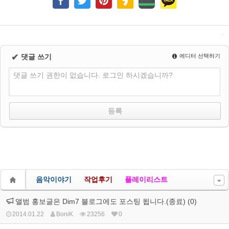
✔
댓글 쓰기
에디터 선택하기
댓글 쓰기 권한이 없습니다. 로그인 하시겠습니까?
음악이야기
작업후기
플레이리스트
앨범 홍보글은 Dim7 블로그에도 포스팅 됩니다.(종료) (0)
2014.01.22
BoniK
23256
0