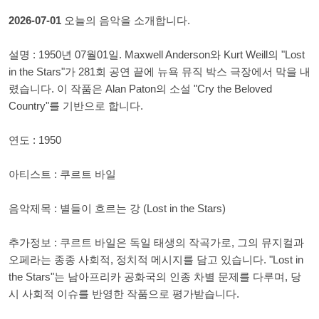
2026-07-01
오늘의 음악을 소개합니다.
설명 : 1950년 07월01일. Maxwell Anderson와 Kurt Weill의 "Lost
in the Stars"가 281회 공연 끝에 뉴욕 뮤직 박스 극장에서 막을 내
렸습니다. 이 작품은 Alan Paton의 소설 "Cry the Beloved
Country"를 기반으로 합니다.
연도 : 1950
아티스트 : 쿠르트 바일
음악제목 : 별들이 흐르는 강 (Lost in the Stars)
추가정보 : 쿠르트 바일은 독일 태생의 작곡가로, 그의 뮤지컬과
오페라는 종종 사회적, 정치적 메시지를 담고 있습니다. "Lost in
the Stars"는 남아프리카 공화국의 인종 차별 문제를 다루며, 당
시 사회적 이슈를 반영한 작품으로 평가받습니다.