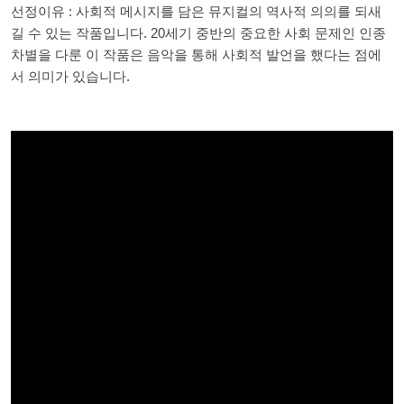
선정이유 : 사회적 메시지를 담은 뮤지컬의 역사적 의의를 되새
길 수 있는 작품입니다. 20세기 중반의 중요한 사회 문제인 인종
차별을 다룬 이 작품은 음악을 통해 사회적 발언을 했다는 점에
서 의미가 있습니다.