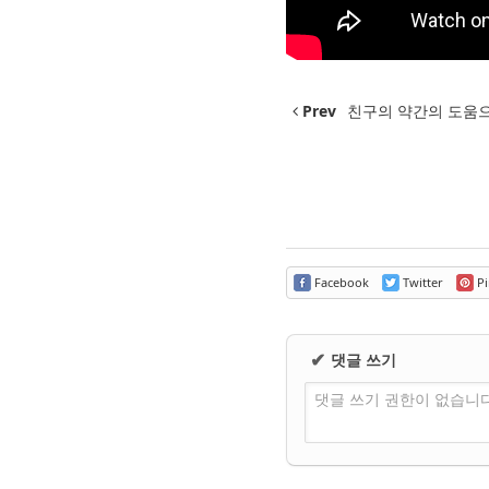
Prev
친구의 약간의 도움으로(With
Facebook
Twitter
Pi
댓글 쓰기
✔
댓글 쓰기 권한이 없습니