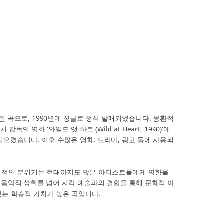
'에 수록된 곡으로, 1990년에 싱글로 정식 발매되었습니다. 몽환적
화 '와일드 앳 하트 (Wild at Heart, 1990)'에
으켰습니다. 이후 수많은 영화, 드라마, 광고 등에 사용되
고 감성적인 분위기는 현대까지도 많은 아티스트들에게 영향을
 음악적 성취를 넘어 시각 예술과의 결합을 통해 문화적 아
있는 학습적 가치가 높은 곡입니다.