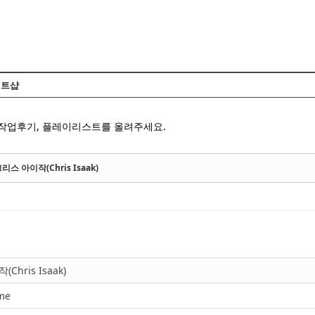
Skip to content
트샵
 작업후기, 플레이리스트를 올려주세요.
크리스 아이작(Chris Isaak)
Chris Isaak)
me