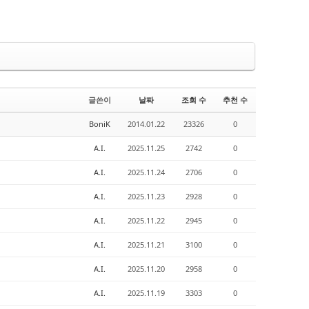
글쓴이
날짜
조회 수
추천 수
BoniK
2014.01.22
23326
0
A.I.
2025.11.25
2742
0
A.I.
2025.11.24
2706
0
A.I.
2025.11.23
2928
0
A.I.
2025.11.22
2945
0
A.I.
2025.11.21
3100
0
A.I.
2025.11.20
2958
0
A.I.
2025.11.19
3303
0