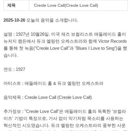
제목
Creole Love Call(Creole Love Call)
2025-10-26
오늘의 음악을 소개합니다.
설명 : 1927년 10월26일. 미국 재즈 보컬리스트 애들레이드 홀이
뉴저지 캠든에서 듀크 엘링턴 오케스트라와 함께 Victor Records
를 통해 첫 녹음("Creole Love Call"과 "Blues I Love to Sing")을 했
습니다.
연도 : 1927
아티스트 : 애들레이드 홀 & 듀크 엘링턴 오케스트라
음악제목 : Creole Love Call (Creole Love Call)
추가정보 : "Creole Love Call"은 애들레이드 홀의 독특한 '보컬라
이즈' 기법이 특징으로, 가사 없이 악기처럼 목소리를 사용하는
혁신적인 시도였습니다. 듀크 엘링턴 오케스트라의 풍부한 사운