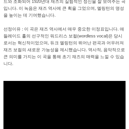
드와 조화되어 1920년대 재즈의 실험적인 정신을 잘 보여주는 곡
입니다. 이 녹음은 재즈 역사에 큰 획을 그었으며, 엘링턴의 명성
을 높이는 데 기여했습니다.
선정이유 : 이 곡은 재즈 역사에서 매우 중요한 이정표입니다. 애
들레이드 홀의 선구적인 워드리스 보컬(wordless vocal)은 당시
로서는 혁신적이었으며, 듀크 엘링턴의 뛰어난 편곡과 어우러져
재즈 보컬의 새로운 가능성을 제시했습니다. 역사적, 음악적으로
큰 의미를 가지는 이 곡을 통해 초기 재즈의 매력을 느낄 수 있습
니다.