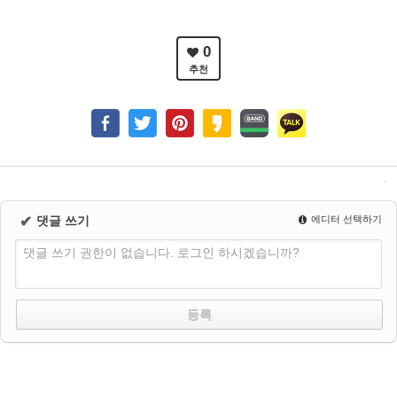
0
추천
✔
댓글 쓰기
에디터 선택하기
댓글 쓰기 권한이 없습니다. 로그인 하시겠습니까?