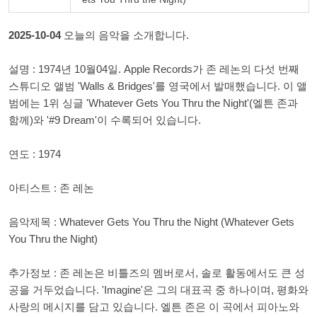
2025-10-04
오늘의 음악을 소개합니다.
설명 : 1974년 10월04일. Apple Records가 존 레논의 다섯 번째
스튜디오 앨범 'Walls & Bridges'를 영국에서 발매했습니다. 이 앨
범에는 1위 싱글 'Whatever Gets You Thru the Night'(엘튼 존과
함께)와 '#9 Dream'이 수록되어 있습니다.
연도 : 1974
아티스트 : 존 레논
음악제목 : Whatever Gets You Thru the Night (Whatever Gets
You Thru the Night)
추가정보 : 존 레논은 비틀즈의 멤버로서, 솔로 활동에서도 큰 성
공을 거두었습니다. 'Imagine'은 그의 대표곡 중 하나이며, 평화와
사랑의 메시지를 담고 있습니다. 엘튼 존은 이 곡에서 피아노와