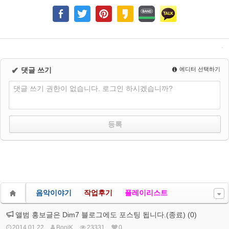
✔
댓글 쓰기
에디터 선택하기
댓글 쓰기 권한이 없습니다. 로그인 하시겠습니까?
음악이야기
작업후기
플레이리스트
앨범 홍보글은 Dim7 블로그에도 포스팅 됩니다.(종료) (0)
2014.01.22
BoniK
23331
0