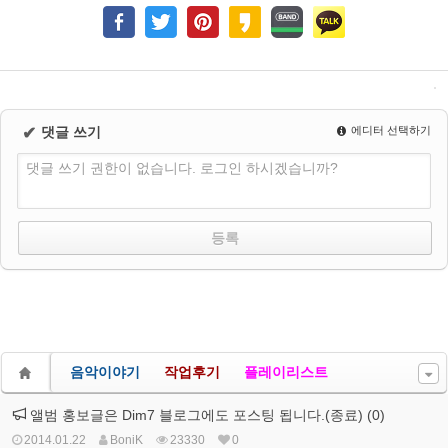
✔
댓글 쓰기
에디터 선택하기
댓글 쓰기 권한이 없습니다. 로그인 하시겠습니까?
음악이야기
작업후기
플레이리스트
앨범 홍보글은 Dim7 블로그에도 포스팅 됩니다.(종료) (0)
2014.01.22
BoniK
23330
0