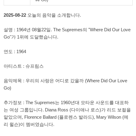
2025-08-22
오늘의 음악을 소개합니다.
설명 : 1964년 08월22일. The Supremes의 "Where Did Our Love
Go"가 1위에 도달했습니다.
연도 : 1964
아티스트 : 슈프림스
음악제목 : 우리의 사랑은 어디로 갔을까 (Where Did Our Love
Go)
추가정보 : The Supremes는 1960년대 모타운 사운드를 대표하
는 여성 그룹입니다. Diana Ross (다이애나 로스)가 리드 보컬을
맡았으며, Florence Ballard (플로렌스 발라드), Mary Wilson (메
리 윌슨)이 멤버였습니다.