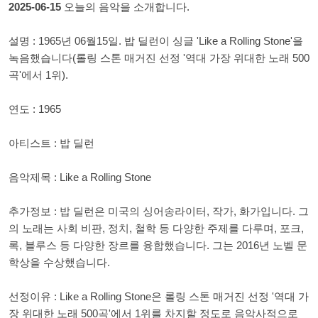
2025-06-15
오늘의 음악을 소개합니다.
설명 : 1965년 06월15일. 밥 딜런이 싱글 'Like a Rolling Stone'을
녹음했습니다(롤링 스톤 매거진 선정 '역대 가장 위대한 노래 500
곡'에서 1위).
연도 : 1965
아티스트 : 밥 딜런
음악제목 : Like a Rolling Stone
추가정보 : 밥 딜런은 미국의 싱어송라이터, 작가, 화가입니다. 그
의 노래는 사회 비판, 정치, 철학 등 다양한 주제를 다루며, 포크,
록, 블루스 등 다양한 장르를 융합했습니다. 그는 2016년 노벨 문
학상을 수상했습니다.
선정이유 : Like a Rolling Stone은 롤링 스톤 매거진 선정 '역대 가
장 위대한 노래 500곡'에서 1위를 차지할 정도로 음악사적으로