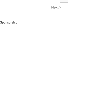
Next
Sponsorship