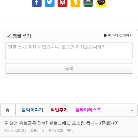
✔
댓글 쓰기
에디터 선택하기
댓글 쓰기 권한이 없습니다. 로그인 하시겠습니까?
음악이야기
작업후기
플레이리스트
앨범 홍보글은 Dim7 블로그에도 포스팅 됩니다.(종료) (0)
2014.01.22
BoniK
23323
0