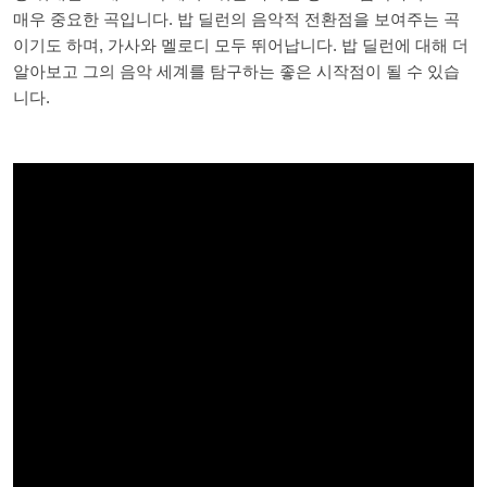
매우 중요한 곡입니다. 밥 딜런의 음악적 전환점을 보여주는 곡
이기도 하며, 가사와 멜로디 모두 뛰어납니다. 밥 딜런에 대해 더
알아보고 그의 음악 세계를 탐구하는 좋은 시작점이 될 수 있습
니다.