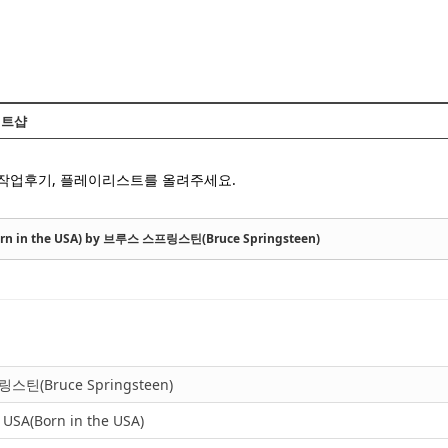
Skip to content
트샵
 작업후기, 플레이리스트를 올려주세요.
Born in the USA) by 브루스 스프링스틴(Bruce Springsteen)
틴(Bruce Springsteen)
 USA(Born in the USA)