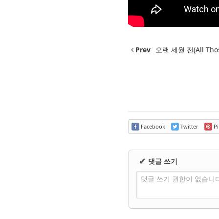
Prev
오랜 세월 전(All Thos
Facebook
Twitter
Pi
댓글 쓰기
✔
댓글 쓰기 권한이 없습니