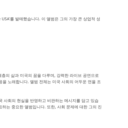
he USA'를 발매했습니다. 이 앨범은 그의 가장 큰 상업적 성
계층의 삶과 미국의 꿈을 다루며, 강력한 라이브 공연으로
 부적응을 노래합니다. 앨범 전체는 미국 사회의 어두운 면을 조
당시 미국 사회의 현실을 반영하고 비판하는 메시지를 담고 있습
표하는 중요한 앨범입니다. 또한, 사회 문제에 대한 그의 진