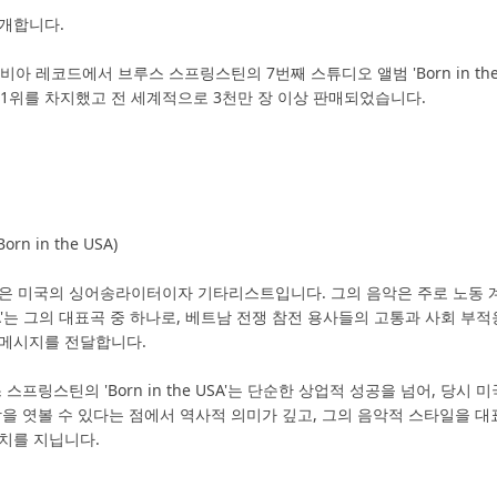
개합니다.
 컬럼비아 레코드에서 브루스 스프링스틴의 7번째 스튜디오 앨범 'Born in t
 1위를 차지했고 전 세계적으로 3천만 장 이상 판매되었습니다.
orn in the USA)
은 미국의 싱어송라이터이자 기타리스트입니다. 그의 음악은 주로 노동 
e USA'는 그의 대표곡 중 하나로, 베트남 전쟁 참전 용사들의 고통과 사회
 메시지를 전달합니다.
 스프링스틴의 'Born in the USA'는 단순한 상업적 성공을 넘어, 
상을 엿볼 수 있다는 점에서 역사적 의미가 깊고, 그의 음악적 스타일을 대
치를 지닙니다.