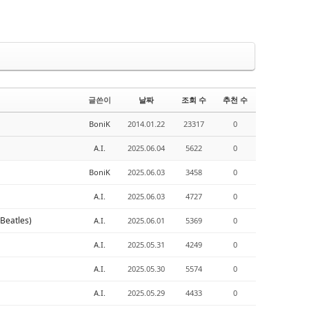
글쓴이
날짜
조회 수
추천 수
BoniK
2014.01.22
23317
0
A.I.
2025.06.04
5622
0
BoniK
2025.06.03
3458
0
A.I.
2025.06.03
4727
0
Beatles)
A.I.
2025.06.01
5369
0
A.I.
2025.05.31
4249
0
A.I.
2025.05.30
5574
0
A.I.
2025.05.29
4433
0