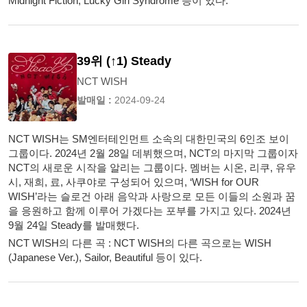
Midnight Fiction, Lucky Girl Syndrome 등이 있다.
39위 (↑1) Steady
NCT WISH
발매일 :
2024-09-24
NCT WISH는 SM엔터테인먼트 소속의 대한민국의 6인조 보이
그룹이다. 2024년 2월 28일 데뷔했으며, NCT의 마지막 그룹이자
NCT의 새로운 시작을 알리는 그룹이다. 멤버는 시온, 리쿠, 유우
시, 재희, 료, 사쿠야로 구성되어 있으며, ‘WISH for OUR
WISH’라는 슬로건 아래 음악과 사랑으로 모든 이들의 소원과 꿈
을 응원하고 함께 이루어 가겠다는 포부를 가지고 있다. 2024년
9월 24일 Steady를 발매했다.
NCT WISH의 다른 곡 : NCT WISH의 다른 곡으로는 WISH
(Japanese Ver.), Sailor, Beautiful 등이 있다.