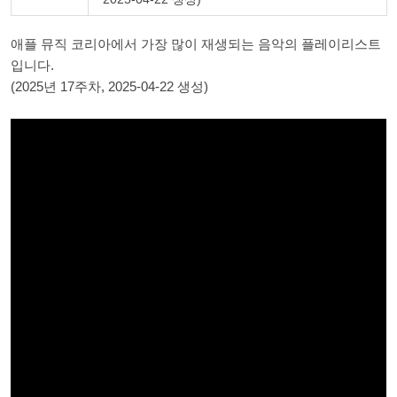
애플 뮤직 코리아에서 가장 많이 재생되는 음악의 플레이리스트
입니다.
(2025년 17주차, 2025-04-22 생성)