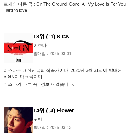
로제의 다른 곡 : On The Ground, Gone, All My Love Is For You,
Hard to love
13위 (↑1) SIGN
이즈나
발매일 :
2025-03-31
이즈나는 대한민국의 작곡가이다. 2025년 3월 31일에 발매된
SIGN이 대표곡이다.
이즈나의 다른 곡 : 정보가 없습니다.
14위 (↓4) Flower
오반
발매일 :
2025-03-13