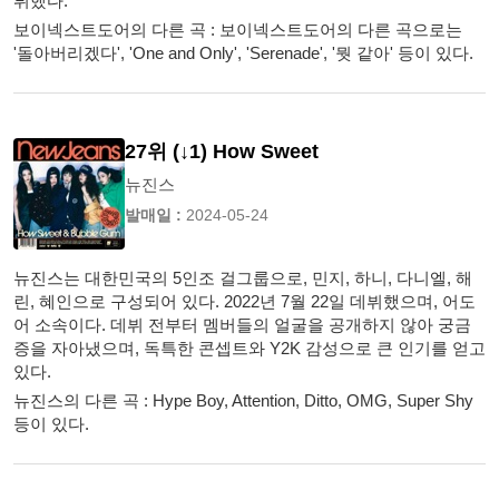
뷔했다.
보이넥스트도어의 다른 곡 : 보이넥스트도어의 다른 곡으로는
'돌아버리겠다', 'One and Only', 'Serenade', '뭣 같아' 등이 있다.
27위 (↓1) How Sweet
뉴진스
발매일 :
2024-05-24
뉴진스는 대한민국의 5인조 걸그룹으로, 민지, 하니, 다니엘, 해
린, 혜인으로 구성되어 있다. 2022년 7월 22일 데뷔했으며, 어도
어 소속이다. 데뷔 전부터 멤버들의 얼굴을 공개하지 않아 궁금
증을 자아냈으며, 독특한 콘셉트와 Y2K 감성으로 큰 인기를 얻고
있다.
뉴진스의 다른 곡 : Hype Boy, Attention, Ditto, OMG, Super Shy
등이 있다.