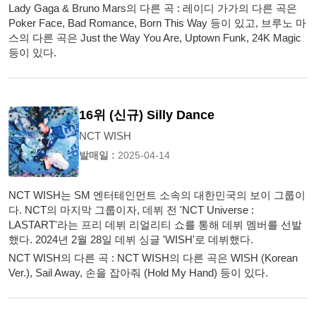
Lady Gaga & Bruno Mars의 다른 곡 : 레이디 가가의 다른 곡은
Poker Face, Bad Romance, Born This Way 등이 있고, 브루노 마
스의 다른 곡은 Just the Way You Are, Uptown Funk, 24K Magic
등이 있다.
16위 (신규) Silly Dance
NCT WISH
발매일 :
2025-04-14
NCT WISH는 SM 엔터테인먼트 소속의 대한민국의 보이 그룹이
다. NCT의 마지막 그룹이자, 데뷔 전 'NCT Universe :
LASTART'라는 프리 데뷔 리얼리티 쇼를 통해 데뷔 멤버를 선발
했다. 2024년 2월 28일 데뷔 싱글 'WISH'로 데뷔했다.
NCT WISH의 다른 곡 : NCT WISH의 다른 곡은 WISH (Korean
Ver.), Sail Away, 손을 잡아줘 (Hold My Hand) 등이 있다.