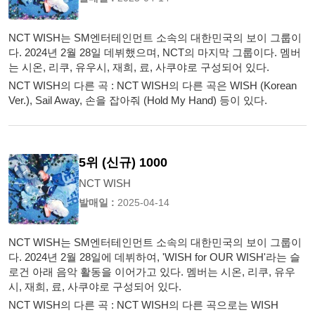
NCT WISH는 SM엔터테인먼트 소속의 대한민국의 보이 그룹이
다. 2024년 2월 28일 데뷔했으며, NCT의 마지막 그룹이다. 멤버
는 시온, 리쿠, 유우시, 재희, 료, 사쿠야로 구성되어 있다.
NCT WISH의 다른 곡 : NCT WISH의 다른 곡은 WISH (Korean
Ver.), Sail Away, 손을 잡아줘 (Hold My Hand) 등이 있다.
5위 (신규) 1000
NCT WISH
발매일 :
2025-04-14
NCT WISH는 SM엔터테인먼트 소속의 대한민국의 보이 그룹이
다. 2024년 2월 28일에 데뷔하여, 'WISH for OUR WISH'라는 슬
로건 아래 음악 활동을 이어가고 있다. 멤버는 시온, 리쿠, 유우
시, 재희, 료, 사쿠야로 구성되어 있다.
NCT WISH의 다른 곡 : NCT WISH의 다른 곡으로는 WISH