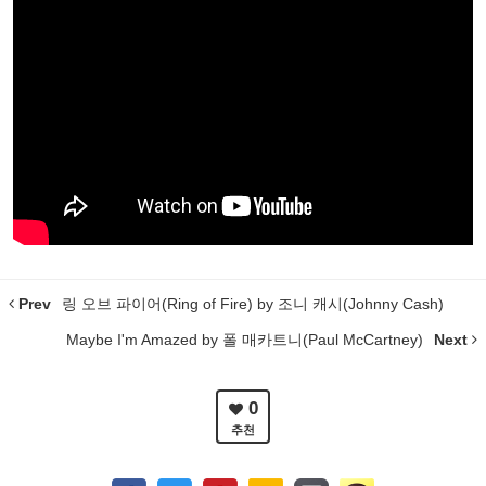
Prev
링 오브 파이어(Ring of Fire) by 조니 캐시(Johnny Cash)
Maybe I'm Amazed by 폴 매카트니(Paul McCartney)
Next
0
추천