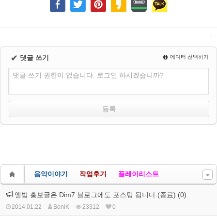
✔
댓글 쓰기
에디터 선택하기
댓글 쓰기 권한이 없습니다. 로그인 하시겠습니까?
음악이야기
작업후기
플레이리스트
앨범 홍보글은 Dim7 블로그에도 포스팅 됩니다.(종료) (0)
2014.01.22
BoniK
23312
0