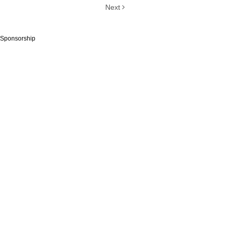
Next
Sponsorship