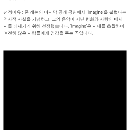
선정이유 : 존 레논의 마지막 공개 공연에서 'Imagine'을 불렀다는
역사적 사실을 기념하고, 그의 음악이 지닌 평화와 사랑의 메시
지를 되새기기 위해 선정했습니다. 'Imagine'은 시대를 초월하여
여전히 많은 사람들에게 영감을 주는 곡입니다.