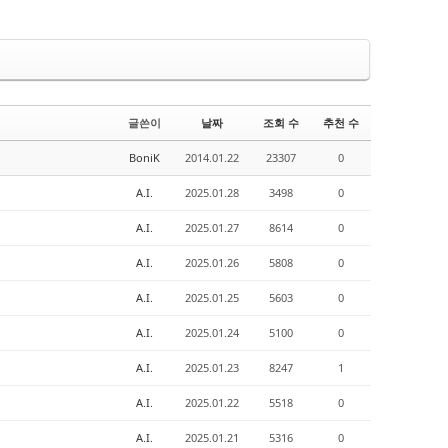
글쓴이
날짜
조회 수
추천 수
BoniK
2014.01.22
23307
0
A.I.
2025.01.28
3498
0
A.I.
2025.01.27
8614
0
A.I.
2025.01.26
5808
0
A.I.
2025.01.25
5603
0
A.I.
2025.01.24
5100
0
A.I.
2025.01.23
8247
1
A.I.
2025.01.22
5518
0
A.I.
2025.01.21
5316
0