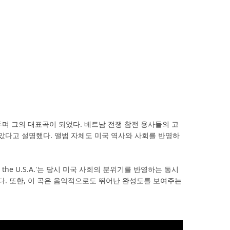
며 그의 대표곡이 되었다. 베트남 전쟁 참전 용사들의 고
았다고 설명했다. 앨범 자체도 미국 역사와 사회를 반영하
the U.S.A.'는 당시 미국 사회의 분위기를 반영하는 동시
다. 또한, 이 곡은 음악적으로도 뛰어난 완성도를 보여주는