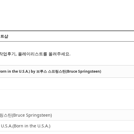
Skip to content
트샵
 작업후기, 플레이리스트를 올려주세요.
.(Born in the U.S.A.) by 브루스 스프링스틴(Bruce Springsteen)
틴(Bruce Springsteen)
 U.S.A.(Born in the U.S.A.)