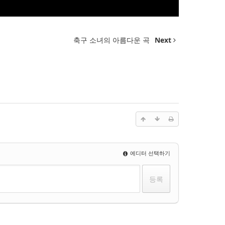
축구 소녀의 아름다운 곡
Next
에디터 선택하기