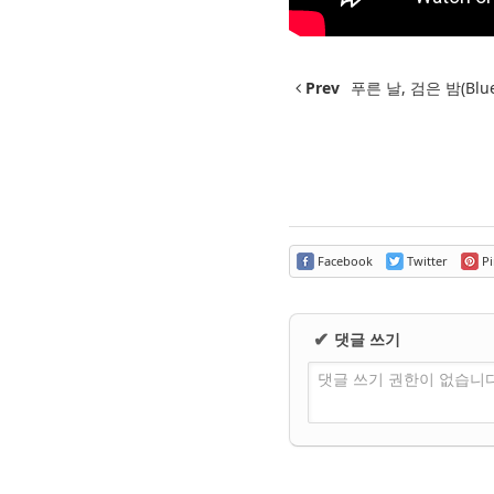
Prev
푸른 날, 검은 밤(Blue D
Facebook
Twitter
Pi
댓글 쓰기
✔
댓글 쓰기 권한이 없습니