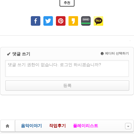
추천
✔
댓글 쓰기
에디터 선택하기
댓글 쓰기 권한이 없습니다. 로그인 하시겠습니까?
음악이야기
작업후기
플레이리스트