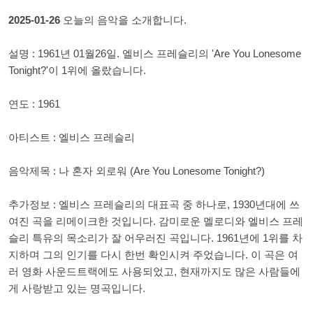
2025-01-26
오늘의 음악을 소개합니다.
설명 : 1961년 01월26일. 엘비스 프레슬리의 'Are You Lonesome
Tonight?'이 1위에 올랐습니다.
연도 : 1961
아티스트 : 엘비스 프레슬리
음악제목 : 나 혼자 외로워 (Are You Lonesome Tonight?)
추가정보 : 엘비스 프레슬리의 대표곡 중 하나로, 1930년대에 쓰
여진 곡을 리메이크한 것입니다. 감미로운 멜로디와 엘비스 프레
슬리 특유의 목소리가 잘 어우러진 곡입니다. 1961년에 1위를 차
지하며 그의 인기를 다시 한번 확인시켜 주었습니다. 이 곡은 여
러 영화 사운드트랙에도 사용되었고, 현재까지도 많은 사람들에
게 사랑받고 있는 명곡입니다.