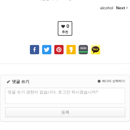
alcohol
Next
0
추천
✔
댓글 쓰기
에디터 선택하기
댓글 쓰기 권한이 없습니다. 로그인 하시겠습니까?