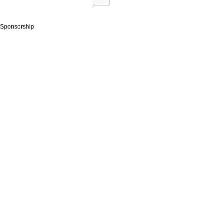
Sponsorship