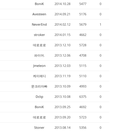
BoniK
2014.10.28
5477
0
Avesteen
2014.09.21
5176
0
NeverEnd
2014.02.12
5679
1
stroker
2014.01.15
4662
0
데로로로
2013.12.10
5728
0
파이어.
2013.12.06
4708
0
Jmeleon
2013.12.03
5115
0
케이에디
2013.11.19
5110
0
문크리아빠
2013.10.09
4993
0
Dclip
2013.10.08
6375
0
BoniK
2013.09.25
4692
0
데로로로
2013.09.20
5723
0
Stoner
2013.08.14
5356
0