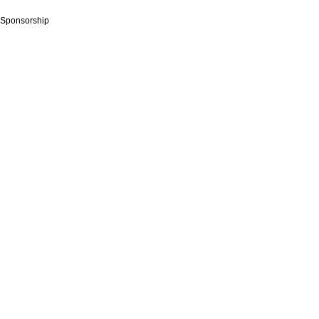
Sponsorship