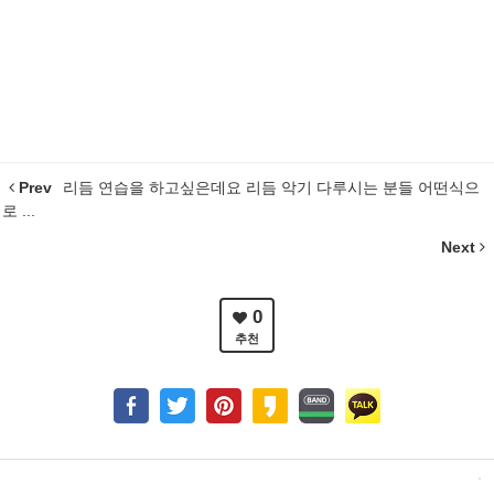
Prev
리듬 연습을 하고싶은데요 리듬 악기 다루시는 분들 어떤식으
로 ...
Next
0
추천