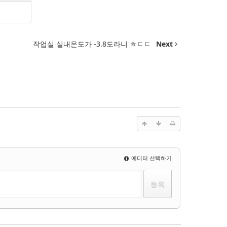
작업실 실내온도가 -3.8도라니 ㅎㄷㄷ
Next
에디터 선택하기