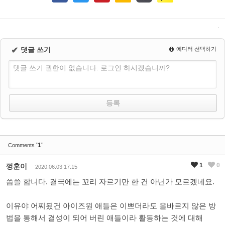
✔
댓글 쓰기
에디터 선택하기
댓글 쓰기 권한이 없습니다. 로그인 하시겠습니까?
'1'
Comments
1
0
껑훈이
2020.06.03 17:15
씁쓸 합니다. 결국에는 꼬리 자르기만 한 건 아닌가 모르겠네요.
이유야 어찌됬건 아이즈원 애들은 이쁘더라도 올바르지 않은 방
법을 통해서 결성이 되어 버린 애들이라 활동하는 것에 대해