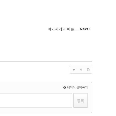
여기저기 까이는...
Next
에디터 선택하기