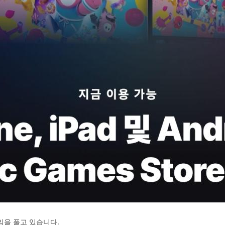
임을 풀고 있습니다.