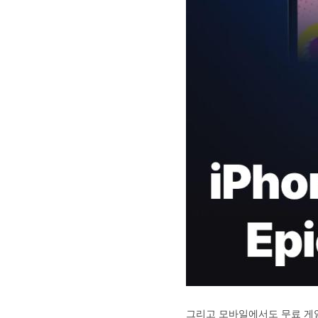
그리고 모바일에서도 무료 게