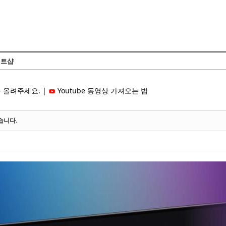
Skip to content
트샵
 올려주세요. |
Youtube 동영상 가져오는 법
습니다.