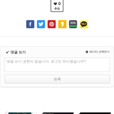
0
추천
✔
댓글 쓰기
에디터 선택하기
댓글 쓰기 권한이 없습니다. 로그인 하시겠습니까?