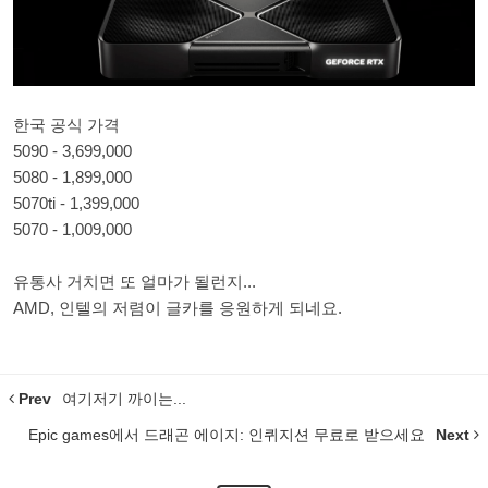
한국 공식 가격
5090 - 3,699,000
5080 - 1,899,000
5070ti - 1,399,000
5070 - 1,009,000
유통사 거치면 또 얼마가 될런지...
AMD, 인텔의 저렴이 글카를 응원하게 되네요.
Prev
여기저기 까이는...
Epic games에서 드래곤 에이지: 인퀴지션 무료로 받으세요
Next