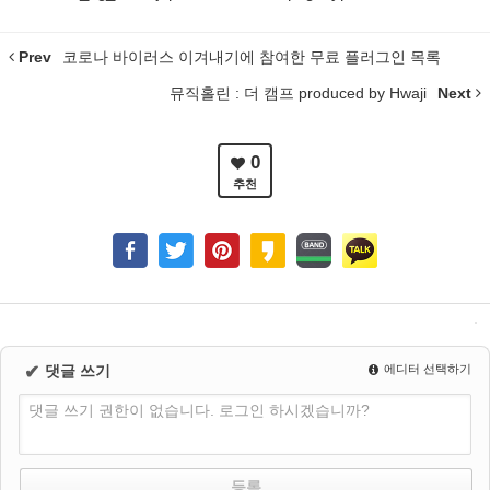
Prev
코로나 바이러스 이겨내기에 참여한 무료 플러그인 목록
뮤직홀린 : 더 캠프 produced by Hwaji
Next
0
추천
✔
댓글 쓰기
에디터 선택하기
댓글 쓰기 권한이 없습니다. 로그인 하시겠습니까?