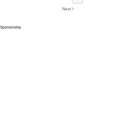
Next
Sponsorship