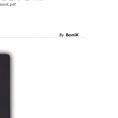
BoniK.pdf