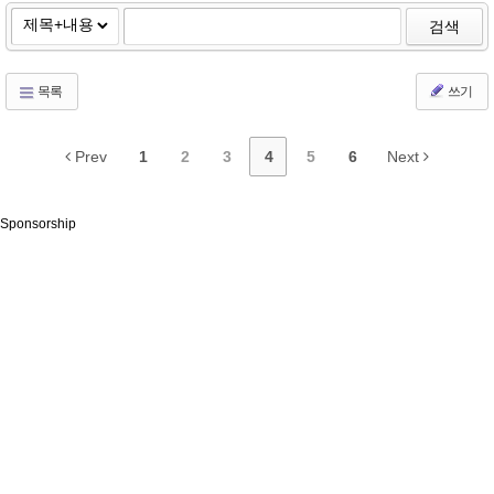
검색
목록
쓰기
Prev
1
2
3
4
5
6
Next
Sponsorship