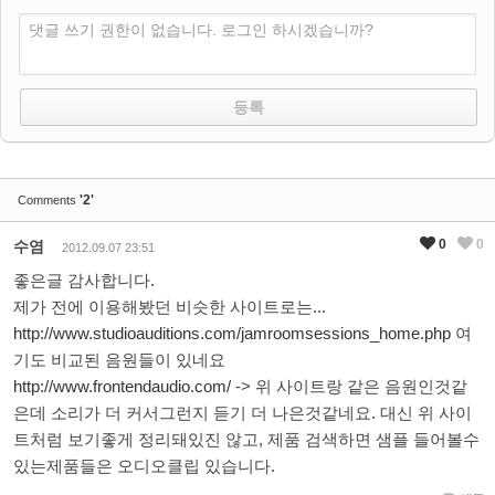
댓글 쓰기 권한이 없습니다. 로그인 하시겠습니까?
'2'
Comments
0
0
수염
2012.09.07 23:51
좋은글 감사합니다.
제가 전에 이용해봤던 비슷한 사이트로는...
http://www.studioauditions.com/jamroomsessions_home.php
여
기도 비교된 음원들이 있네요
http://www.frontendaudio.com/
-> 위 사이트랑 같은 음원인것같
은데 소리가 더 커서그런지 듣기 더 나은것같네요. 대신 위 사이
트처럼 보기좋게 정리돼있진 않고, 제품 검색하면 샘플 들어볼수
있는제품들은 오디오클립 있습니다.