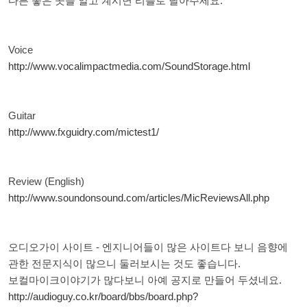
다른 좋은 곳을 알고 계시면 리플로 달아주세요.
Voice
http://www.vocalimpactmedia.com/SoundStorage.html
Guitar
http://www.fxguidry.com/mictest1/
Review (English)
http://www.soundonsound.com/articles/MicReviewsAll.php
오디오가이 사이트 - 엔지니어들이 많은 사이트다 보니 음향에
관한 전문지식이 많으니 둘러보시는 것도 좋습니다.
보컬마이크이야기가 많다보니 아예 공지로 만들어 두셨네요.
http://audioguy.co.kr/board/bbs/board.php?