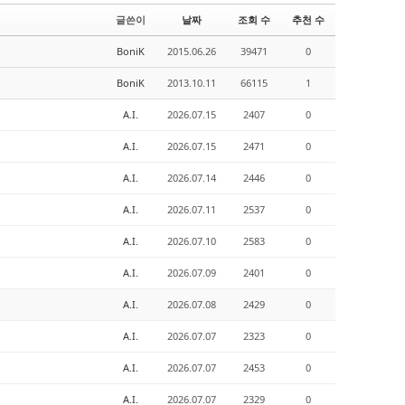
글쓴이
날짜
조회 수
추천 수
BoniK
2015.06.26
39471
0
BoniK
2013.10.11
66115
1
A.I.
2026.07.15
2407
0
A.I.
2026.07.15
2471
0
A.I.
2026.07.14
2446
0
A.I.
2026.07.11
2537
0
A.I.
2026.07.10
2583
0
A.I.
2026.07.09
2401
0
A.I.
2026.07.08
2429
0
A.I.
2026.07.07
2323
0
A.I.
2026.07.07
2453
0
A.I.
2026.07.07
2329
0