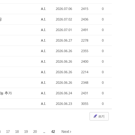
A.I.
2026.07.06
2415
0
공
A.I.
2026.07.02
2436
0
A.I.
2026.07.01
2491
0
A.I.
2026.06.27
2278
0
A.I.
2026.06.26
2355
0
A.I.
2026.06.26
2400
0
A.I.
2026.06.26
2214
0
A.I.
2026.06.26
2348
0
 기능 추가
A.I.
2026.06.24
2431
0
A.I.
2026.06.23
3055
0
쓰기
6
17
18
19
20
...
42
Next