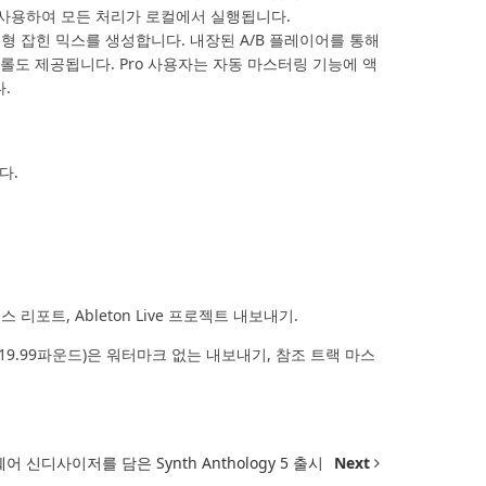
K를 사용하여 모든 처리가 로컬에서 실행됩니다.
형 잡힌 믹스를 생성합니다. 내장된 A/B 플레이어를 통해
롤도 제공됩니다. Pro 사용자는 자동 마스터링 기능에 액
다.
다.
 리포트, Ableton Live 프로젝트 내보내기.
19.99파운드)은 워터마크 없는 내보내기, 참조 트랙 마스
웨어 신디사이저를 담은 Synth Anthology 5 출시
Next