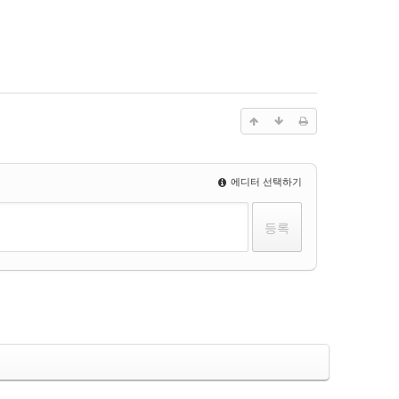
에디터 선택하기