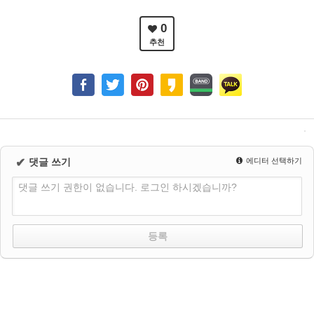
0
추천
✔
댓글 쓰기
에디터 선택하기
댓글 쓰기 권한이 없습니다. 로그인 하시겠습니까?