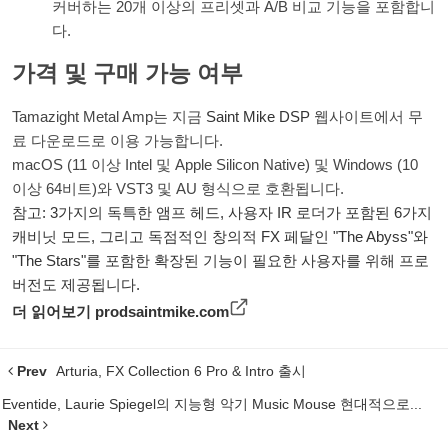
커버하는 20개 이상의 프리셋과 A/B 비교 기능을 포함합니
다.
가격 및 구매 가능 여부
Tamazight Metal Amp는 지금
Saint Mike DSP
웹사이트에서 무
료 다운로드로 이용 가능합니다.
macOS (11 이상 Intel 및 Apple Silicon Native) 및 Windows (10
이상 64비트)와 VST3 및 AU 형식으로 호환됩니다.
참고: 3가지의 독특한 앰프 헤드, 사용자 IR 로더가 포함된 6가지
캐비닛 모드, 그리고 독점적인 창의적 FX 페달인 "The Abyss"와
"The Stars"를 포함한 확장된 기능이 필요한 사용자를 위해 프로
버전도 제공됩니다.
더 읽어보기
prodsaintmike.com
Prev
Arturia, FX Collection 6 Pro & Intro 출시
Eventide, Laurie Spiegel의 지능형 악기 Music Mouse 현대적으로...
Next