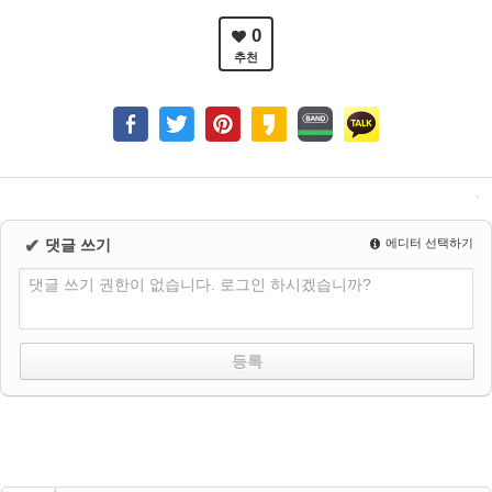
0
추천
✔
댓글 쓰기
에디터 선택하기
댓글 쓰기 권한이 없습니다. 로그인 하시겠습니까?