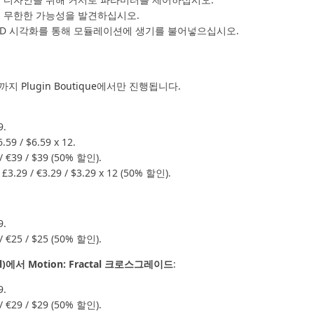
 무한한 가능성을 발견하십시오.
3D 시각화를 통해 모듈레이션에 생기를 불어넣으십시오.
일까지
Plugin Boutique
에서만 진행됩니다.
9.
.59 / $6.59 x 12.
39 / $39 (50% 할인).
9 / €3.29 / $3.29 x 12 (50% 할인).
9.
25 / $25 (50% 할인).
ull)에서 Motion: Fractal 크로스그레이드
:
9.
29 / $29 (50% 할인).