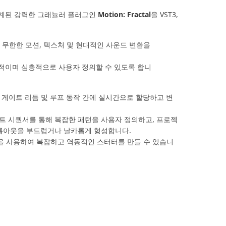
 설계된 강력한 그래뉼러 플러그인
Motion: Fractal
을 VST3,
통해 무한한 모션, 텍스처 및 현대적인 사운드 변환을
각적이며 심층적으로 사용자 정의할 수 있도록 합니
, 게이트 리듬 및 루프 동작 간에 실시간으로 할당하고 변
게이트 시퀀서를 통해 복잡한 패턴을 사용자 정의하고, 프로젝
드롭아웃을 부드럽거나 날카롭게 형성합니다.
타이밍을 사용하여 복잡하고 역동적인 스터터를 만들 수 있습니