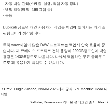
- 자동 백업 관리(스케줄 실행, 백업 자동 정리)
- 백업 알림(메일, 텔레그램 등)
- 등등
Duplicati 정도면 개인 사용자의 작업물 백업에 있어서는 거의 끝
판왕급이라 생각합니다.
특히 wave파일이 많은 DAW 프로젝트는 백업시 압축 효율이 좋
습니다. 제 큐베이스 프로젝트 전체 용량이 220GB정도인데 백업
용량은 140GB정도로 나옵니다. 나눠서 백업하면 무료 클라우드
로도 꽤 유용하게 백업할 수 있습니다.
Prev
Plugin Alliance, NAMM 2025에서 공식 SPL Machine Head 디
지털 ...
Softube, Dimensions 리버브 플러그인 출시
Next