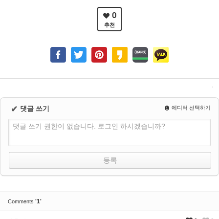
0
추천
✔
댓글 쓰기
에디터 선택하기
댓글 쓰기 권한이 없습니다. 로그인 하시겠습니까?
'1'
Comments