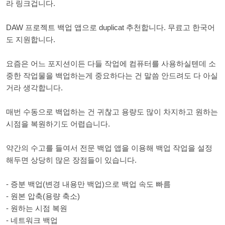
라 링크겁니다.
DAW 프로젝트 백업 앱으로 duplicat 추천합니다. 무료고 한국어
도 지원합니다.
요즘은 어느 포지션이든 다들 작업에 컴퓨터를 사용하실텐데 소
중한 작업물을 백업하는게 중요하다는 건 말씀 안드려도 다 아실
거라 생각합니다.
매번 수동으로 백업하는 건 귀찮고 용량도 많이 차지하고 원하는
시점을 복원하기도 어렵습니다.
약간의 수고를 들여서 전문 백업 앱을 이용해 백업 작업을 설정
해두면 상당히 많은 장점들이 있습니다.
- 증분 백업(변경 내용만 백업)으로 백업 속도 빠름
- 원본 압축(용량 축소)
- 원하는 시점 복원
- 네트워크 백업