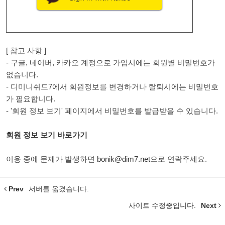
[ 참고 사항 ]
- 구글, 네이버, 카카오 계정으로 가입시에는 회원별 비밀번호가
없습니다.
- 디미니쉬드7에서 회원정보를 변경하거나 탈퇴시에는 비밀번호
가 필요합니다.
- '회원 정보 보기' 페이지에서 비밀번호를 발급받을 수 있습니다.
회원 정보 보기 바로가기
이용 중에 문제가 발생하면
bonik@dim7.net
으로 연락주세요.
Prev
서버를 옮겼습니다.
사이트 수정중입니다.
Next