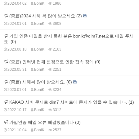
2024.04.02
BoniK
1986
(종료)2024 새해 복 많이 받으세요 (2)
2024.01.01
BoniK
3608
가입 인증 메일을 받지 못한 분은 bonik@dim7.net으로 메일 주세
요. (0)
2023.08.18
BoniK
2163
(종료) 인터넷 업체 변경으로 인한 접속 장애 (0)
2023.05.31
BoniK
2251
(종료) 새해복 많이 받으세요. (6)
2023.01.01
BoniK
3234
KAKAO 서버 문제로 dim7 사이트에 문제가 있을 수 있습니다. (1)
2022.10.17
BoniK
3312
가입인증 메일 오류 해결했습니다 (0)
2021.10.04
BoniK
2537