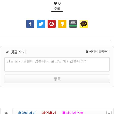
0
추천
✔
댓글 쓰기
에디터 선택하기
댓글 쓰기 권한이 없습니다. 로그인 하시겠습니까?
음악이야기
작업후기
플레이리스트