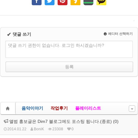
✔
댓글 쓰기
에디터 선택하기
댓글 쓰기 권한이 없습니다. 로그인 하시겠습니까?
음악이야기
작업후기
플레이리스트
앨범 홍보글은 Dim7 블로그에도 포스팅 됩니다.(종료) (0)
2014.01.22
BoniK
23308
0