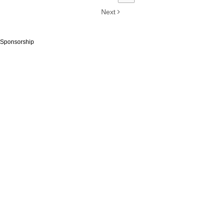
Next
Sponsorship