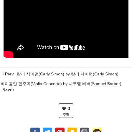
Prev
칼리 사이먼(Carly Simon) by 칼리 사이먼(Carly Simon)
바이올린 협주곡(Violin Concerto) by 사무엘 바버(Samuel Barber)
Next
0
추천