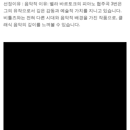
선정이유 : 음악적 이유: 벨라 바르토크의 피아노 협주곡 3번은
그의 유작으로서 깊은 감동과 예술적 가치를 지니고 있습니다.
비틀즈와는 전혀 다른 시대와 음악적 배경을 가진 작품으로, 클
래식 음악의 깊이를 느껴볼 수 있습니다.