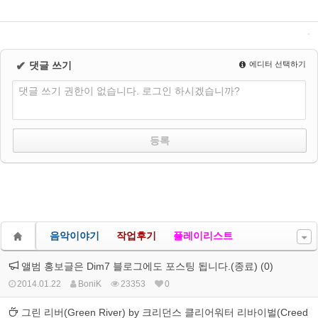
✔
댓글 쓰기
에디터 선택하기
댓글 쓰기 권한이 없습니다. 로그인 하시겠습니까?
음악이야기
작업후기
플레이리스트
앨범 홍보글은 Dim7 블로그에도 포스팅 됩니다.(종료) (0)
2014.01.22
BoniK
23353
0
그린 리버(Green River) by 크리던스 클리어워터 리바이벌(Creed