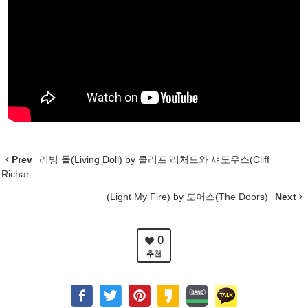
Prev
리빙 돌(Living Doll) by 클리프 리처드와 섀도우스(Cliff
Richar...
(Light My Fire) by 도어스(The Doors)
Next
0
추천