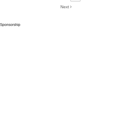
Next
Sponsorship