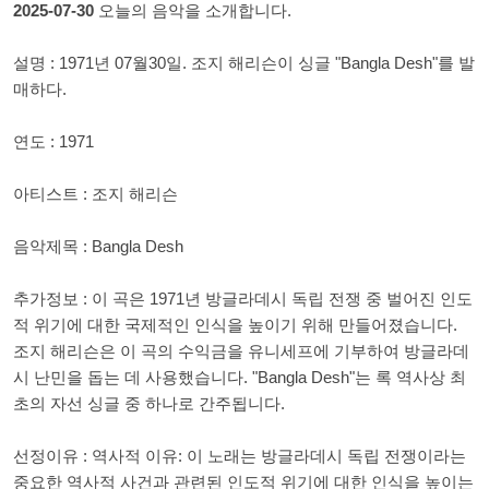
2025-07-30
오늘의 음악을 소개합니다.
설명 : 1971년 07월30일. 조지 해리슨이 싱글 "Bangla Desh"를 발
매하다.
연도 : 1971
아티스트 : 조지 해리슨
음악제목 : Bangla Desh
추가정보 : 이 곡은 1971년 방글라데시 독립 전쟁 중 벌어진 인도
적 위기에 대한 국제적인 인식을 높이기 위해 만들어졌습니다.
조지 해리슨은 이 곡의 수익금을 유니세프에 기부하여 방글라데
시 난민을 돕는 데 사용했습니다. "Bangla Desh"는 록 역사상 최
초의 자선 싱글 중 하나로 간주됩니다.
선정이유 : 역사적 이유: 이 노래는 방글라데시 독립 전쟁이라는
중요한 역사적 사건과 관련된 인도적 위기에 대한 인식을 높이는