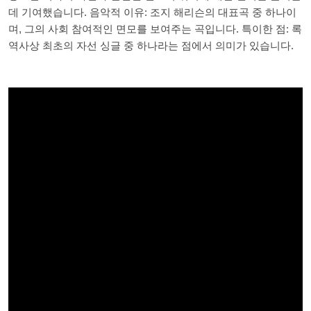
데 기여했습니다. 음악적 이유: 조지 해리슨의 대표곡 중 하나이
며, 그의 사회 참여적인 면모를 보여주는 곡입니다. 특이한 점: 록
역사상 최초의 자선 싱글 중 하나라는 점에서 의미가 있습니다.