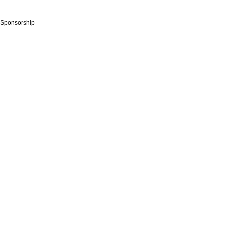
Sponsorship