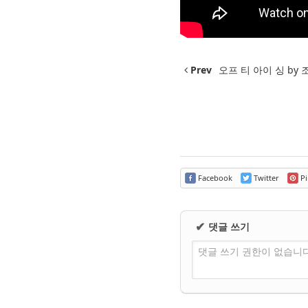
Prev
오프 티 아이 싱 by 
Facebook
Twitter
Pi
댓글 쓰기
✔
댓글 쓰기 권한이 없습니