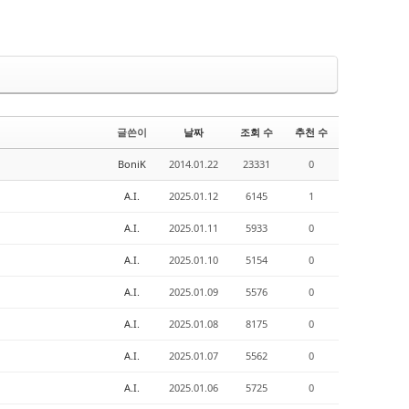
글쓴이
날짜
조회 수
추천 수
BoniK
2014.01.22
23331
0
A.I.
2025.01.12
6145
1
A.I.
2025.01.11
5933
0
A.I.
2025.01.10
5154
0
A.I.
2025.01.09
5576
0
A.I.
2025.01.08
8175
0
A.I.
2025.01.07
5562
0
A.I.
2025.01.06
5725
0