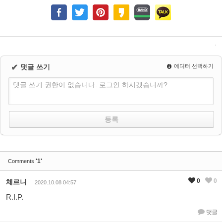
✔
댓글 쓰기
에디터 선택하기
댓글 쓰기 권한이 없습니다. 로그인 하시겠습니까?
'1'
Comments
0
0
체르니
2020.10.08 04:57
R.I.P.
댓글