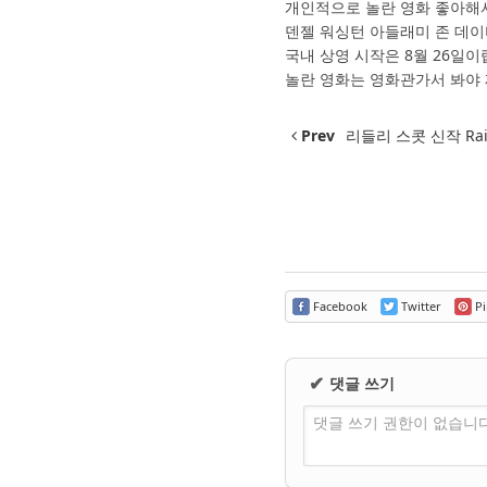
개인적으로 놀란 영화 좋아해서
덴젤 워싱턴 아들래미 존 데
국내 상영 시작은 8월 26일이
놀란 영화는 영화관가서 봐야
Prev
리들리 스콧 신작 Raise
Facebook
Twitter
Pi
댓글 쓰기
✔
댓글 쓰기 권한이 없습니