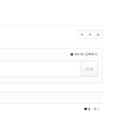
에디터 선택하기
0
0