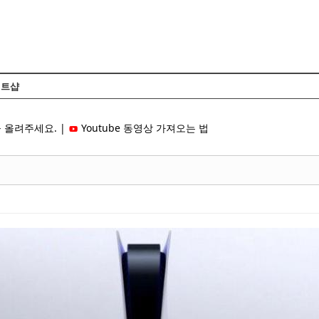
Skip to content
트샵
 올려주세요. |
Youtube 동영상 가져오는 법