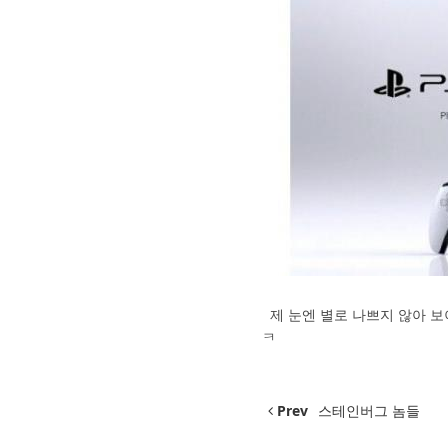
제 눈엔 별로 나쁘지 않아 보
ㅋ
Prev
스테인버그 놈들